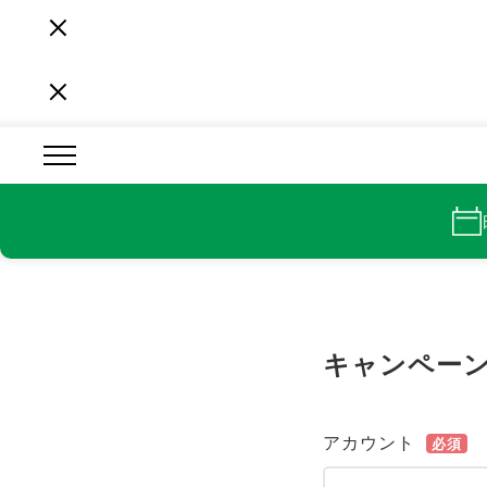
キャンペー
アカウント
必須