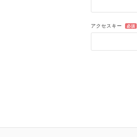
アクセスキー
必須