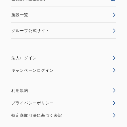
施設一覧
グループ公式サイト
法人ログイン
キャンペーンログイン
利用規約
プライバシーポリシー
特定商取引法に基づく表記