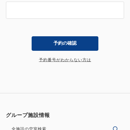
予約の確認
予約番号がわからない方は
グループ施設情報
全施設の空室検索