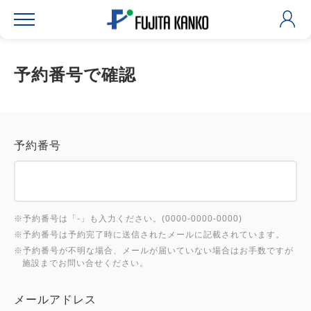
予約番号で確認
予約番号
※予約番号は「-」も入力ください。(0000-0000-0000)
※予約番号は予約完了時に送信されたメールに記載されています。
※予約番号が不明な場合、メールが届いていない場合はお手数ですが
施設までお問い合せください。
メールアドレス