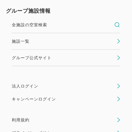
グループ施設情報
全施設の空室検索
施設一覧
グループ公式サイト
法人ログイン
キャンペーンログイン
利用規約