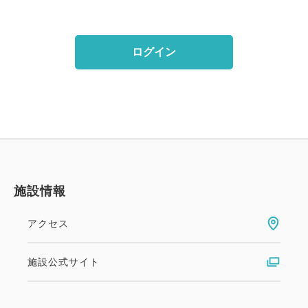
ログイン
施設情報
アクセス
施設公式サイト