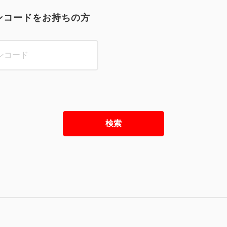
ンコードをお持ちの方
検索