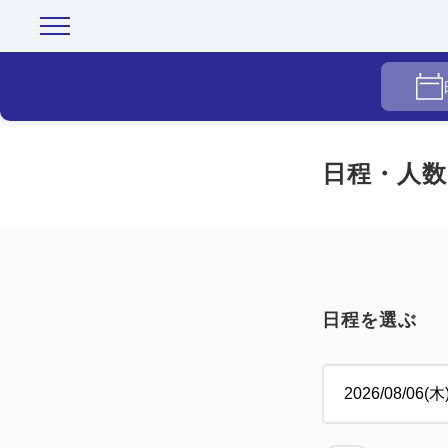
日程・人数
日程を選ぶ