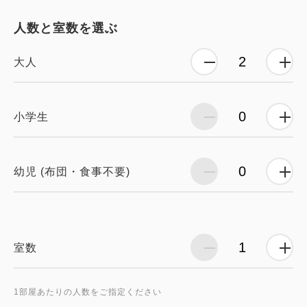
人数と室数を選ぶ
大人
小学生
幼児 (布団・食事不要)
室数
1部屋あたりの人数をご指定ください