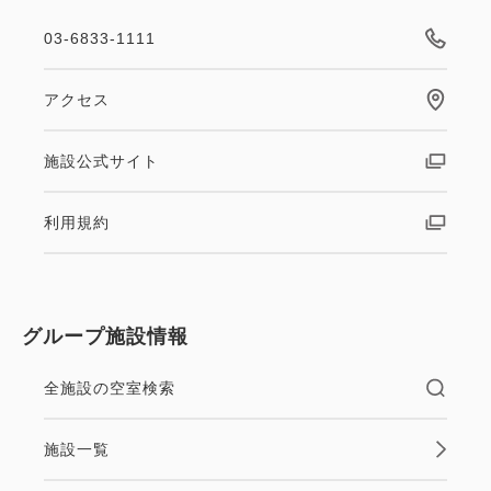
03-6833-1111
アクセス
施設公式サイト
利用規約
グループ施設情報
全施設の空室検索
施設一覧