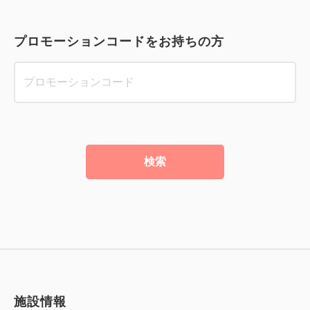
プロモーションコードをお持ちの方
検索
施設情報