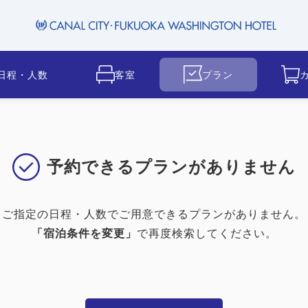
日程・人数
客室
プラン
予約できるプランがありません
ご指定の日程・人数でご用意できるプランがありません。
「宿泊条件を変更」
で再度検索してください。