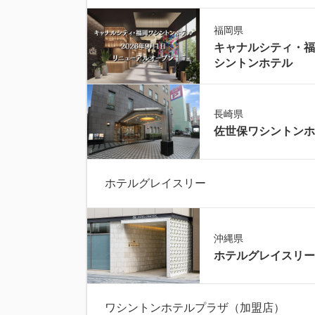
福岡県
キャナルシティ・福
シントンホテル
長崎県
佐世保ワシントンホ
ホテルグレイスリー
沖縄県
ホテルグレイスリー
ワシントンホテルプラザ（加盟店）