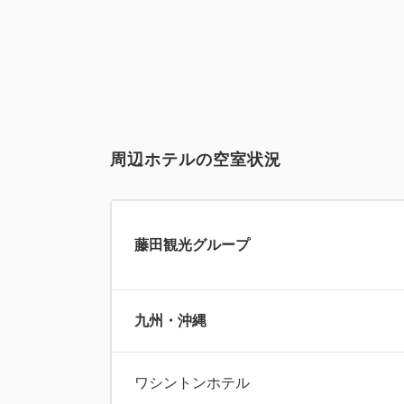
周辺ホテルの空室状況
藤田観光グループ
九州・沖縄
ワシントンホテル