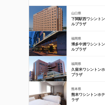
山口県
下関駅西ワシントン
ルプラザ
福岡県
博多中洲ワシントン
ルプラザ
福岡県
久留米ワシントンホ
プラザ
熊本県
熊本ワシントンホテ
ラザ