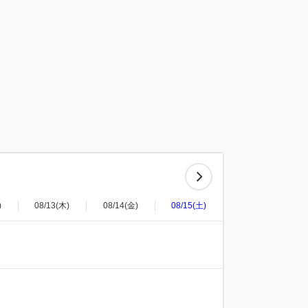
)
08/13(木)
08/14(金)
08/15(土)