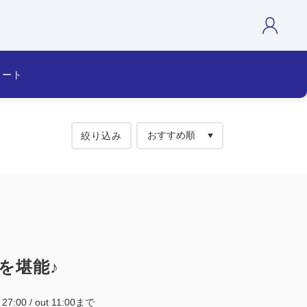
カート
絞り込み
を堪能♪
~ 27:00 / out 11:00まで