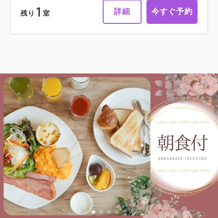
1
詳細
今すぐ予約
残り
室