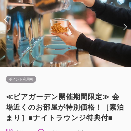
ポイント利用可
≪ビアガーデン開催期間限定≫ 会
場近くのお部屋が特別価格！［素泊
まり］■ナイトラウンジ特典付■