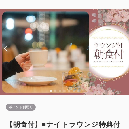
ポイント利用可
【朝食付】■ナイトラウンジ特典付