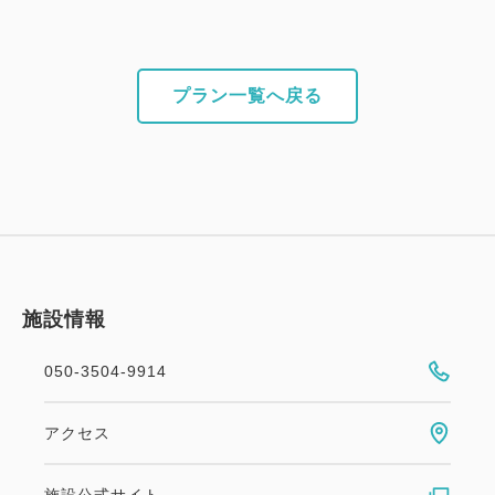
プラン一覧へ戻る
施設情報
050-3504-9914
アクセス
施設公式サイト