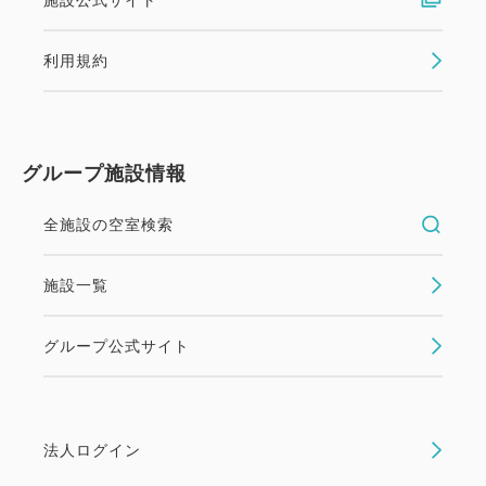
利用規約
グループ施設情報
全施設の空室検索
施設一覧
グループ公式サイト
法人ログイン