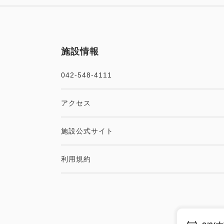
施設情報
042-548-4111
アクセス
施設公式サイト
利用規約