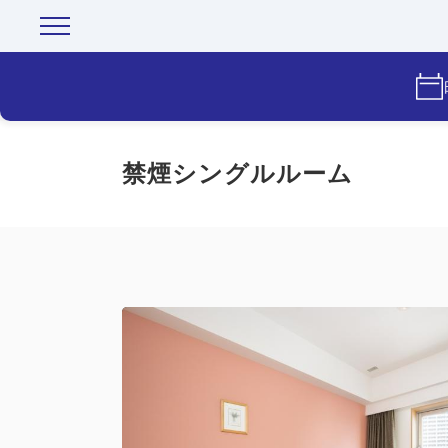
禁煙シングルルーム