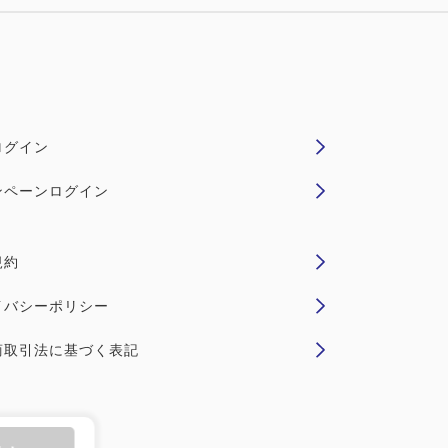
ログイン
ンペーンログイン
規約
イバシーポリシー
商取引法に基づく表記