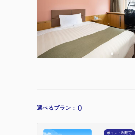
0
選べるプラン：
ポイント利用可