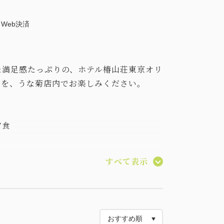
Web決済
た満足感たっぷりの、ホテル椿山荘東京オリ
」を、うな菊店内でお楽しみください。
夕食
すべて表示