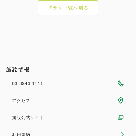
プラン一覧へ戻る
施設情報
03-3943-1111
アクセス
施設公式サイト
利用規約