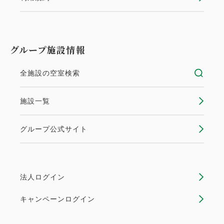
グループ施設情報
全施設の空室検索
施設一覧
グループ公式サイト
法人ログイン
キャンペーンログイン