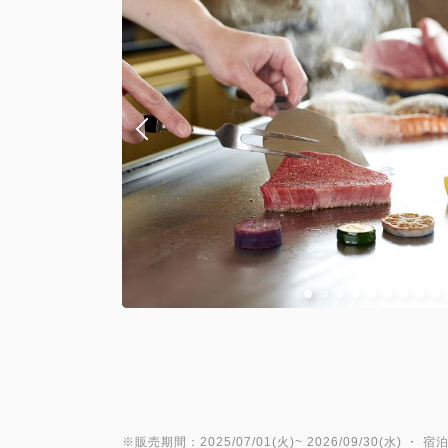
※販売期間：2025/07/01(火)~ 2026/09/30(水) ・ 宿泊