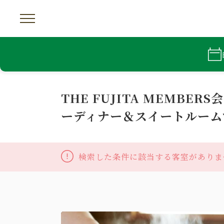
THE FUJITA MEM
ーディナー＆スイートルーム
検索した条件に該当する客室がありま