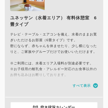
ユネッサン（水着エリア） 有料休憩室 6
畳タイプ
テレビ・テーブル・エアコンを備え、水着のままお寛
ぎいただけるお部屋（6畳タイプ）です。
密にならず、赤ちゃんを休ませたり、少し横になった
りと、ご家族やグループだけでお使いいただけます。
※ご利用には、水着エリア入場料が別途必要です。
※お子様用の離乳食・アレルギー対応のお食事以外の
お持ち込みはお断りしております。
※水着エリア内レストラン「フォンターナ」に限り、
すべて表示
お部屋へのお持ち込みが可能です。
空き状況カレンダー