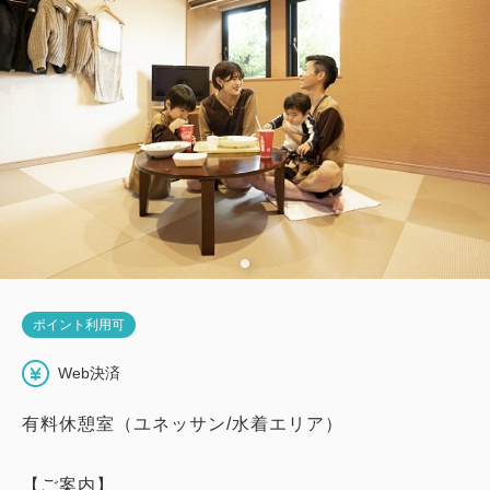
ポイント利用可
Web決済
有料休憩室（ユネッサン/水着エリア）
【ご案内】