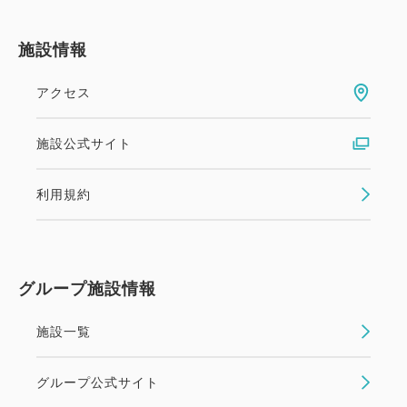
施設情報
アクセス
施設公式サイト
利用規約
グループ施設情報
施設一覧
グループ公式サイト