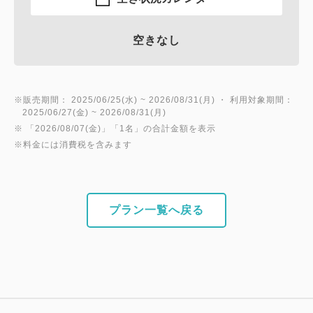
空きなし
※販売期間： 2025/06/25(水) ~ 2026/08/31(月) ・ 利用対象期間：
2025/06/27(金) ~ 2026/08/31(月)
※ 「2026/08/07(金)」「1名」の合計金額を表示
※料金には消費税を含みます
プラン一覧へ戻る