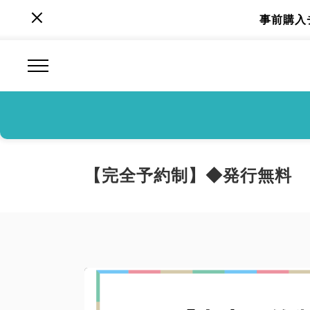
事前購入
【完全予約制】◆発行無料 