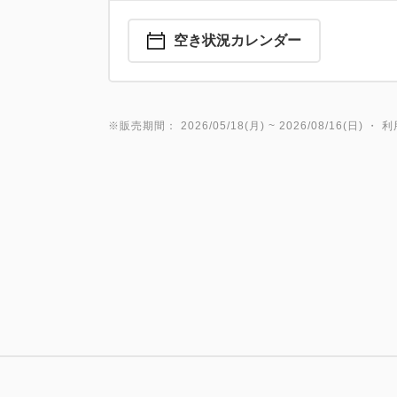
空き状況カレンダー
※販売期間： 2026/05/18(月) ~ 2026/08/16(日) ・ 利