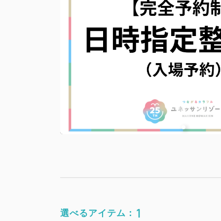
1
選べるアイテム：