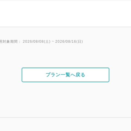
用対象期間： 2026/08/08(土) ~ 2026/08/16(日)
プラン一覧へ戻る