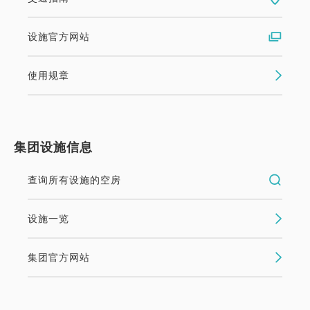
设施官方网站
使用规章
集团设施信息
查询所有设施的空房
设施一览
集团官方网站