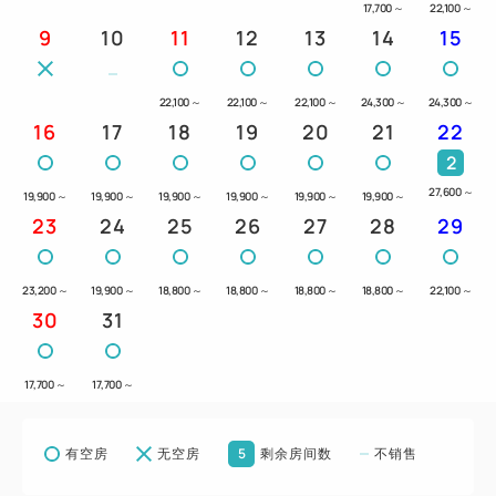
17,700
～
22,100
～
9
10
11
12
13
14
15
22,100
～
22,100
～
22,100
～
24,300
～
24,300
～
16
17
18
19
20
21
22
2
27,600
～
19,900
～
19,900
～
19,900
～
19,900
～
19,900
～
19,900
～
23
24
25
26
27
28
29
23,200
～
19,900
～
18,800
～
18,800
～
18,800
～
18,800
～
22,100
～
30
31
17,700
～
17,700
～
5
有空房
无空房
剩余房间数
不销售