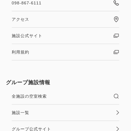
098-867-6111
アクセス
施設公式サイト
利用規約
グループ施設情報
全施設の空室検索
施設一覧
グループ公式サイト