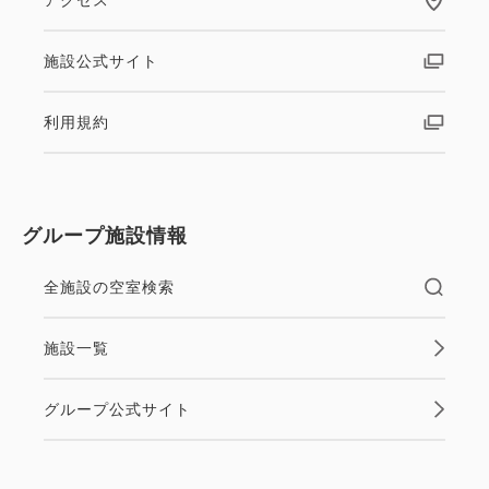
施設公式サイト
利用規約
グループ施設情報
全施設の空室検索
施設一覧
グループ公式サイト