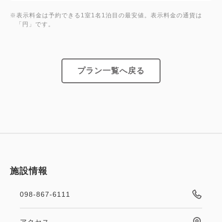
※表示料金は予約できる1室1名1泊目の最安値。表示料金の通貨は
「円」です。
プラン一覧へ戻る
施設情報
098-867-6111
アクセス