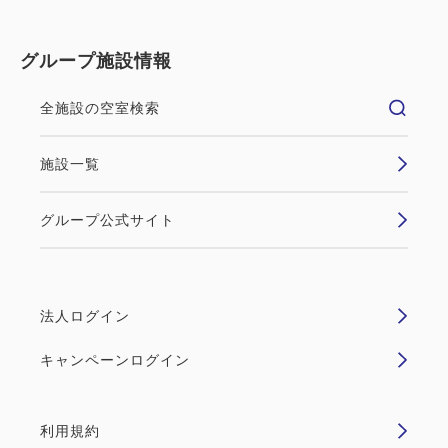
グループ施設情報
全施設の空室検索
施設一覧
グループ公式サイト
法人ログイン
キャンペーンログイン
利用規約