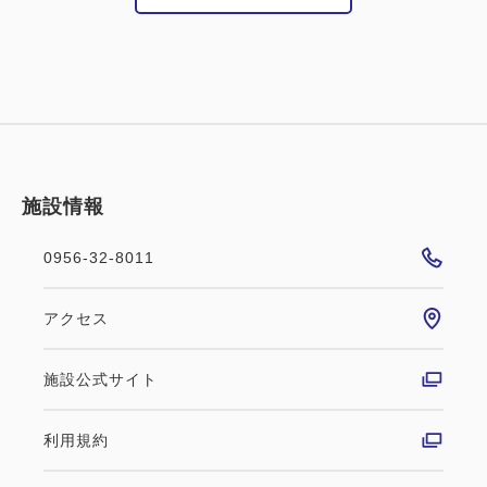
施設情報
0956-32-8011
アクセス
施設公式サイト
利用規約