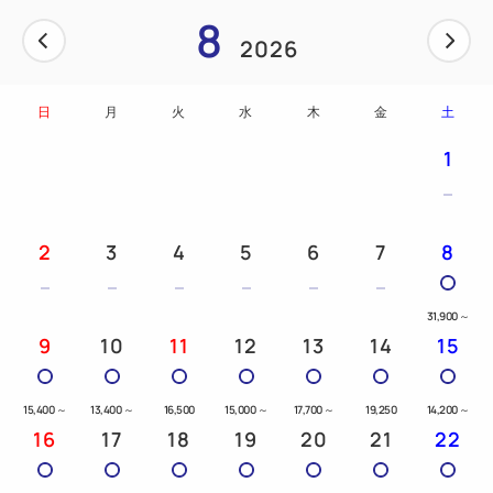
8
2026
日
月
火
水
木
金
土
1
2
3
4
5
6
7
8
31,900
～
9
10
11
12
13
14
15
15,400
～
13,400
～
16,500
15,000
～
17,700
～
19,250
14,200
～
16
17
18
19
20
21
22