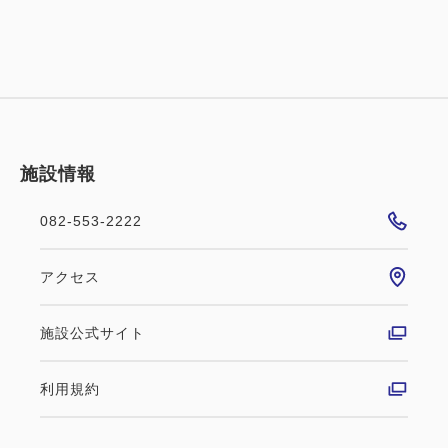
施設情報
082-553-2222
アクセス
施設公式サイト
利用規約