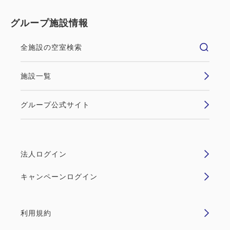
グループ施設情報
全施設の空室検索
施設一覧
グループ公式サイト
法人ログイン
キャンペーンログイン
利用規約