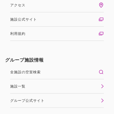
アクセス
施設公式サイト
利用規約
グループ施設情報
全施設の空室検索
施設一覧
グループ公式サイト