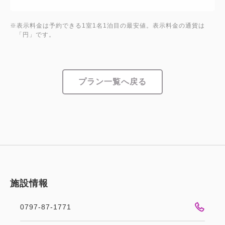
※表示料金は予約できる1室1名1泊目の最安値。表示料金の通貨は
「円」です。
プラン一覧へ戻る
施設情報
0797-87-1771