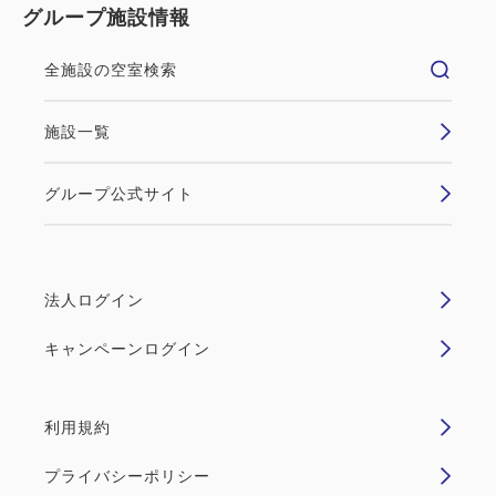
グループ施設情報
全施設の空室検索
施設一覧
グループ公式サイト
法人ログイン
キャンペーンログイン
利用規約
プライバシーポリシー