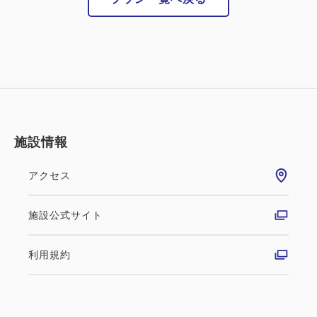
施設情報
アクセス
施設公式サイト
利用規約