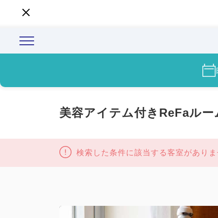
美容アイテム付きReFaル
検索した条件に該当する客室がありま