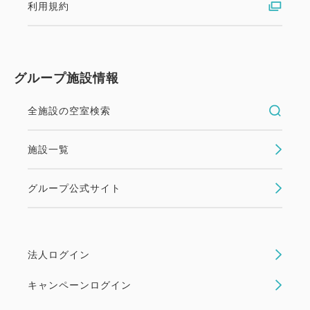
利用規約
※ご宿泊のお客様のみのご利用となります。
※交通事情等により遅れる場合があります。
グループ施設情報
全施設の空室検索
施設一覧
グループ公式サイト
法人ログイン
キャンペーンログイン