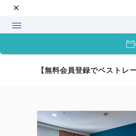
【無料会員登録でベストレ