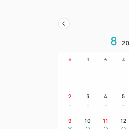
8
20
日
月
火
水
2
3
4
5
9
10
11
12