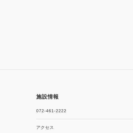
施設情報
072-461-2222
アクセス