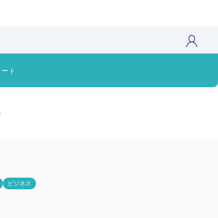
カート
）
ビジネス