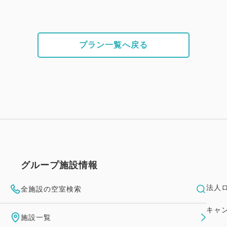
プラン一覧へ戻る
グループ施設情報
法人
全施設の空室検索
キャ
施設一覧