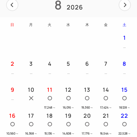
8
2026
日
月
火
水
木
金
土
1
2
3
4
5
6
7
8
9
10
11
12
13
14
15
17,248
～
16,016
～
19,360
～
17,424
～
18,128
～
16
17
18
19
20
21
22
10,560
～
16,368
～
15,136
～
14,608
～
17,776
～
16,544
～
22,528
～