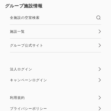
グループ施設情報
全施設の空室検索
施設一覧
グループ公式サイト
法人ログイン
キャンペーンログイン
利用規約
プライバシーポリシー