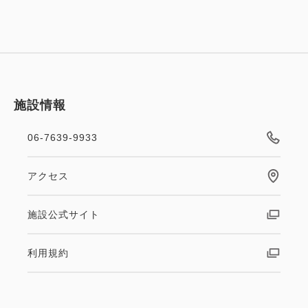
施設情報
06-7639-9933
アクセス
施設公式サイト
利用規約