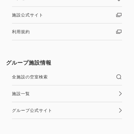
施設公式サイト
利用規約
グループ施設情報
全施設の空室検索
施設一覧
グループ公式サイト