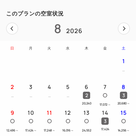
このプランの空室状況
8
2026
日
月
火
水
木
金
土
1
2
3
4
5
6
7
8
2
3
20,240
20,680
～
17,072
～
9
10
11
12
13
14
15
3
17,424
12,496
～
17,424
～
17,248
～
16,016
～
24,552
14,256
～