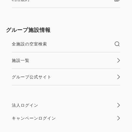
グループ施設情報
全施設の空室検索
施設一覧
グループ公式サイト
法人ログイン
キャンペーンログイン