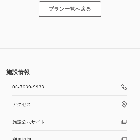
プラン一覧へ戻る
施設情報
06-7639-9933
アクセス
施設公式サイト
利用規約