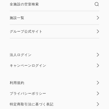
全施設の空室検索
施設一覧
グループ公式サイト
法人ログイン
キャンペーンログイン
利用規約
プライバシーポリシー
特定商取引法に基づく表記