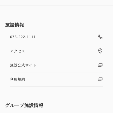
施設情報
075-222-1111
アクセス
施設公式サイト
利用規約
グループ施設情報