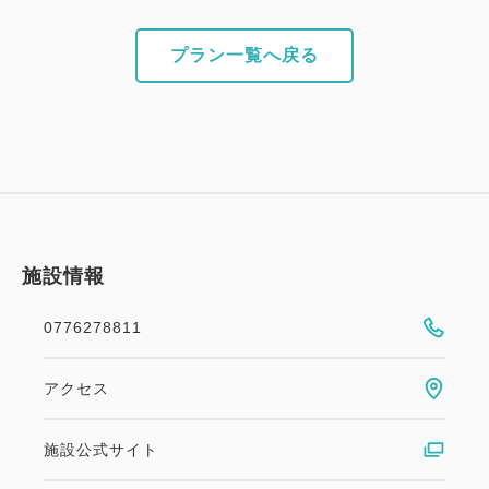
プラン一覧へ戻る
施設情報
0776278811
アクセス
施設公式サイト