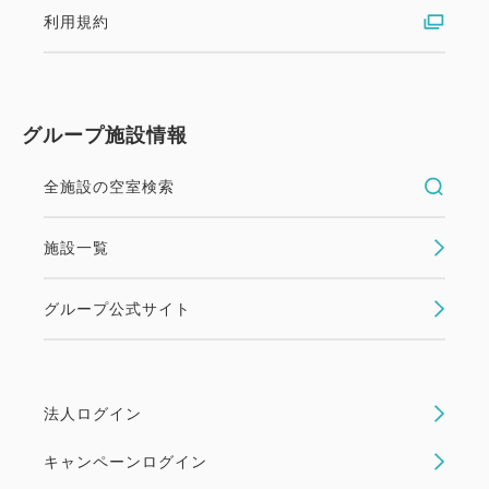
利用規約
グループ施設情報
全施設の空室検索
施設一覧
グループ公式サイト
法人ログイン
キャンペーンログイン