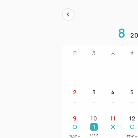
8
20
日
月
火
水
2
3
4
5
9
10
11
12
1
17,703
15,561
～
12,141
～