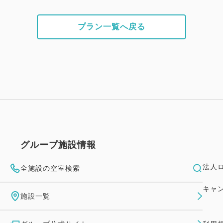
プラン一覧へ戻る
グループ施設情報
法人
全施設の空室検索
キャ
施設一覧