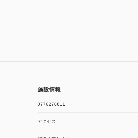
施設情報
0776278811
アクセス