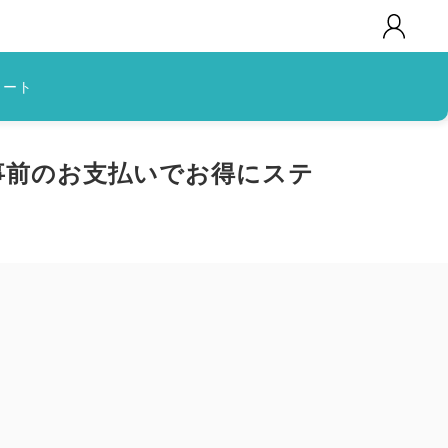
カート
事前のお支払いでお得にステ