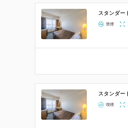
スタンダー
禁煙
スタンダー
喫煙