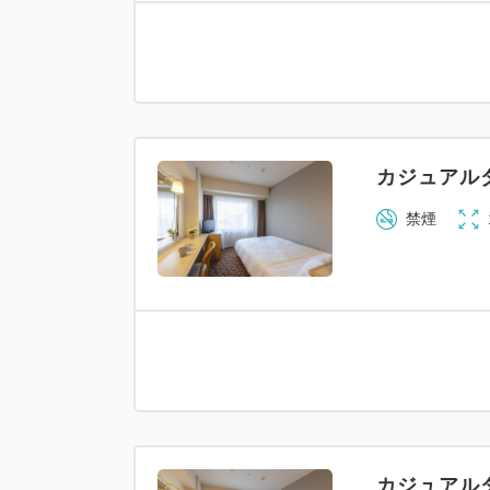
カジュアル
禁煙
カジュアル