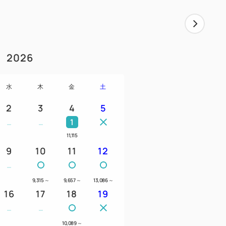
2026
水
木
金
土
2
3
4
5
1
11,115
9
10
11
12
9,315
～
9,657
～
13,086
～
16
17
18
19
10,089
～