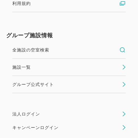
利用規約
グループ施設情報
全施設の空室検索
施設一覧
グループ公式サイト
法人ログイン
キャンペーンログイン