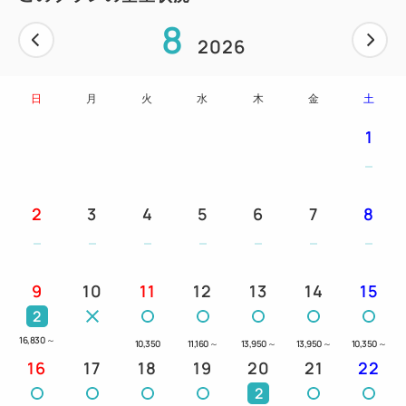
8
2026
日
月
火
水
木
金
土
1
2
3
4
5
6
7
8
9
10
11
12
13
14
15
2
16,830
～
10,350
11,160
～
13,950
～
13,950
～
10,350
～
16
17
18
19
20
21
22
2