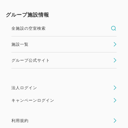
グループ施設情報
全施設の空室検索
施設一覧
グループ公式サイト
法人ログイン
キャンペーンログイン
利用規約