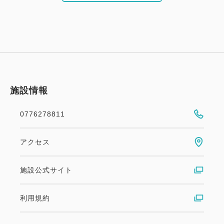
施設情報
0776278811
アクセス
施設公式サイト
利用規約