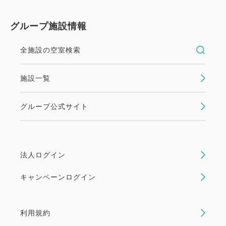
グループ施設情報
全施設の空室検索
施設一覧
グループ公式サイト
法人ログイン
キャンペーンログイン
利用規約