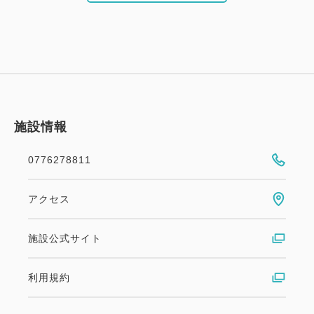
施設情報
0776278811
アクセス
施設公式サイト
利用規約