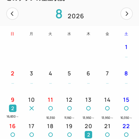
8
2026
日
月
火
水
木
金
土
1
2
3
4
5
6
7
8
9
10
11
12
13
14
15
2
16,830
～
10,350
11,160
～
13,950
～
13,950
～
10,350
～
16
17
18
19
20
21
22
2