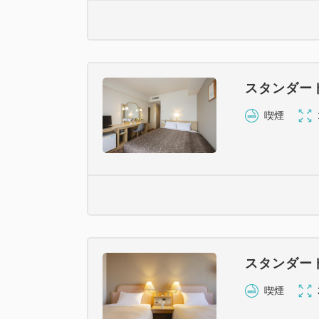
スタンダー
喫煙
スタンダー
喫煙