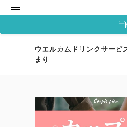
ウエルカムドリンクサービス
まり