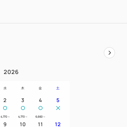
2026
水
木
金
土
2
3
4
5
4,770
～
4,770
～
6,660
～
9
10
11
12