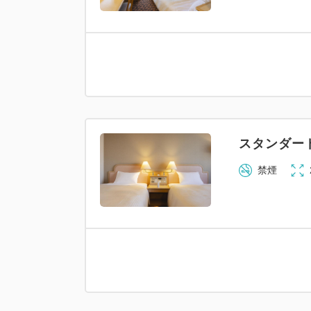
スタンダー
禁煙