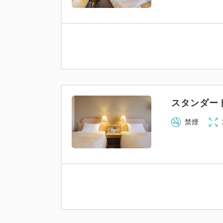
スタンダー
禁煙