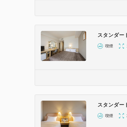
スタンダー
喫煙
スタンダー
喫煙