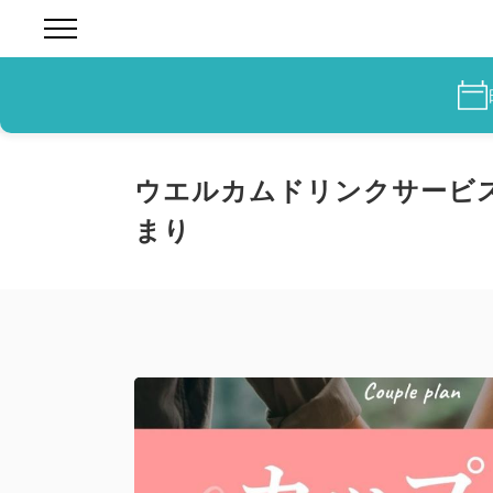
ウエルカムドリンクサービス
まり