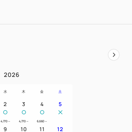
2026
水
木
金
土
2
3
4
5
4,770
～
4,770
～
6,660
～
9
10
11
12