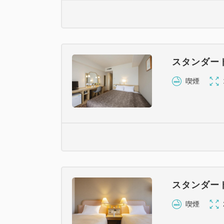
スタンダー
喫煙
スタンダー
喫煙