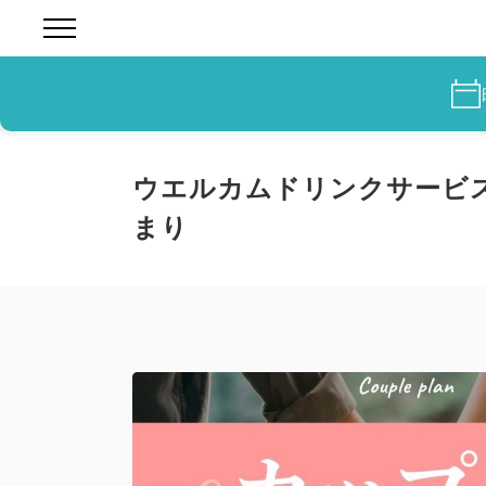
ウエルカムドリンクサービス
まり