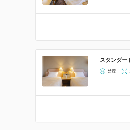
スタンダー
禁煙