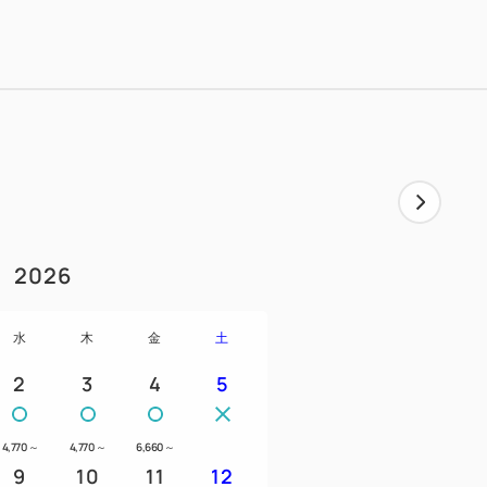
2026
水
木
金
土
2
3
4
5
4,770
～
4,770
～
6,660
～
9
10
11
12