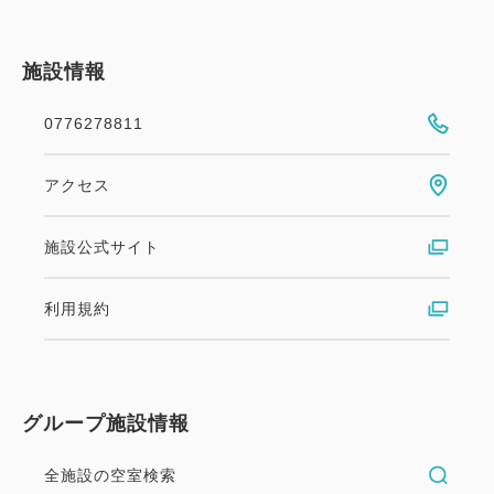
施設情報
0776278811
アクセス
施設公式サイト
利用規約
グループ施設情報
全施設の空室検索