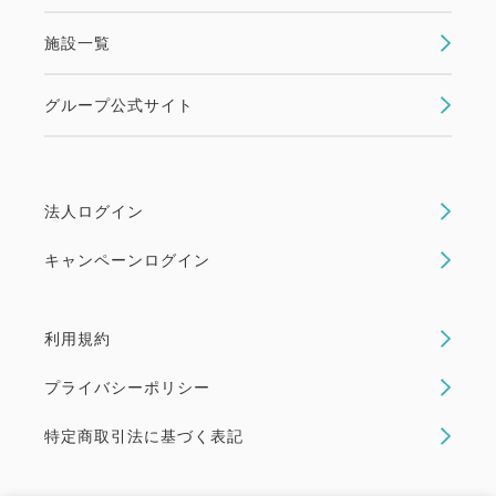
施設一覧
グループ公式サイト
法人ログイン
キャンペーンログイン
利用規約
プライバシーポリシー
特定商取引法に基づく表記