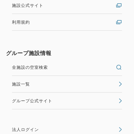
施設公式サイト
利用規約
グループ施設情報
全施設の空室検索
施設一覧
グループ公式サイト
法人ログイン