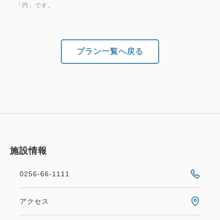
「円」です。
プラン一覧へ戻る
施設情報
0256-66-1111
アクセス