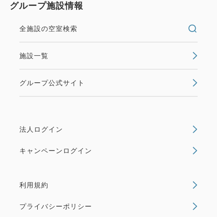
グループ施設情報
全施設の空室検索
施設一覧
グループ公式サイト
法人ログイン
キャンペーンログイン
利用規約
プライバシーポリシー