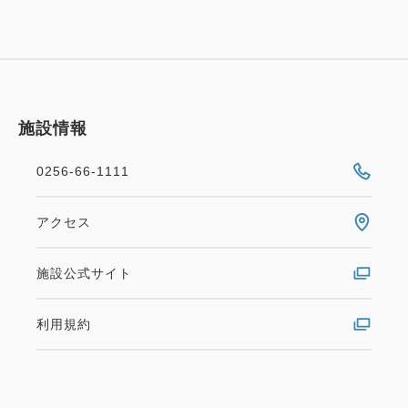
施設情報
0256-66-1111
アクセス
施設公式サイト
利用規約