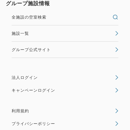
グループ施設情報
全施設の空室検索
施設一覧
グループ公式サイト
法人ログイン
キャンペーンログイン
利用規約
プライバシーポリシー