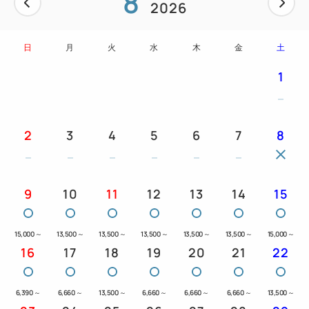
8
2026
日
月
火
水
木
金
土
1
2
3
4
5
6
7
8
9
10
11
12
13
14
15
15,000
～
13,500
～
13,500
～
13,500
～
13,500
～
13,500
～
15,000
～
16
17
18
19
20
21
22
6,390
～
6,660
～
13,500
～
6,660
～
6,660
～
6,660
～
13,500
～