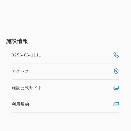
施設情報
0256-66-1111
アクセス
施設公式サイト
利用規約