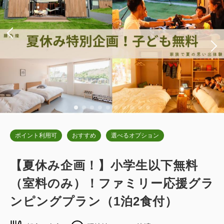
ポイント利用可
おすすめ
選べるオプション
【夏休み企画！】小学生以下無料
（室料のみ）！ファミリー応援グラ
ンピングプラン（1泊2食付）