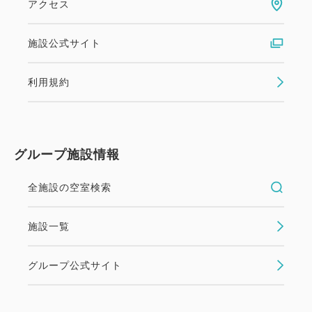
アクセス
施設公式サイト
利用規約
グループ施設情報
全施設の空室検索
施設一覧
グループ公式サイト