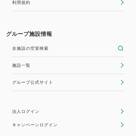
利用規約
グループ施設情報
全施設の空室検索
施設一覧
グループ公式サイト
法人ログイン
キャンペーンログイン