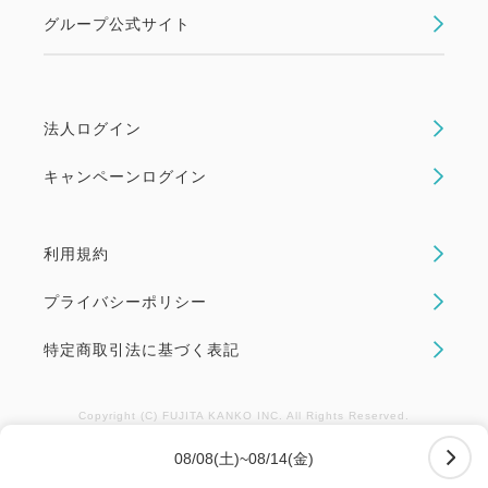
グループ公式サイト
法人ログイン
キャンペーンログイン
利用規約
プライバシーポリシー
特定商取引法に基づく表記
Copyright (C) FUJITA KANKO INC. All Rights Reserved.
08/08(土)~08/14(金)