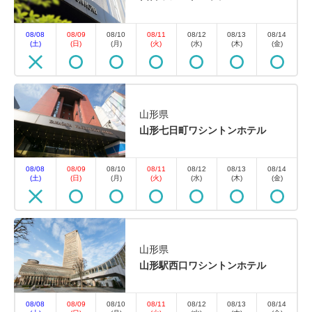
08/08
08/09
08/10
08/11
08/12
08/13
08/14
(土)
(日)
(月)
(火)
(水)
(木)
(金)
山形県
山形七日町ワシントンホテル
08/08
08/09
08/10
08/11
08/12
08/13
08/14
(土)
(日)
(月)
(火)
(水)
(木)
(金)
山形県
山形駅西口ワシントンホテル
08/08
08/09
08/10
08/11
08/12
08/13
08/14