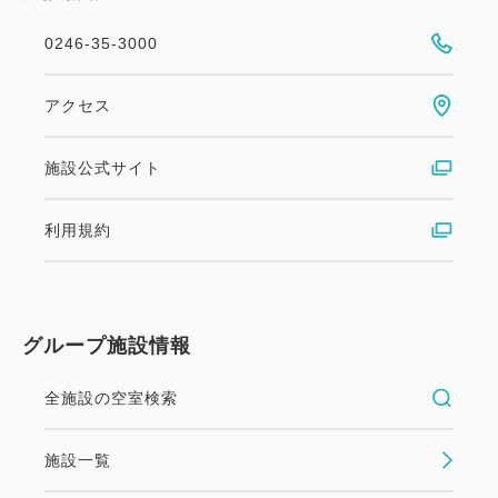
0246-35-3000
アクセス
施設公式サイト
利用規約
グループ施設情報
全施設の空室検索
施設一覧