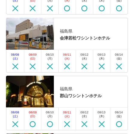
(土)
(日)
(月)
(火)
(水)
(木)
(金)
福島県
会津若松ワシントンホテル
08/08
08/09
08/10
08/11
08/12
08/13
08/14
(土)
(日)
(月)
(火)
(水)
(木)
(金)
福島県
郡山ワシントンホテル
08/08
08/09
08/10
08/11
08/12
08/13
08/14
(土)
(日)
(月)
(火)
(水)
(木)
(金)