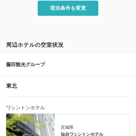
宿泊条件を変更
周辺ホテルの空室状況
藤田観光グループ
東北
ワシントンホテル
宮城県
仙台ワシントンホテル