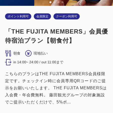
ポイント利用可
会員限定
クーポン利用可
「THE FUJITA MEMBERS」会員優
待宿泊プラン【朝食付】
朝食
現地払い
in 14:00~ 24:00 / out 11:00まで
こちらのプランはTHE FUJITA MEMBERS会員様限
定です。チェックイン時に会員専用QRコードのご提
示をお願いいたします。 THE FUJITA MEMBERSは
入会費・年会費無料。 藤田観光グループの対象施設
でご提示いただくだけで、5%ポ...