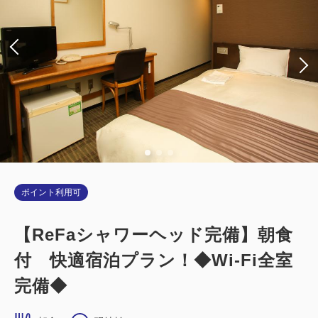
ポイント利用可
【ReFaシャワーヘッド完備】朝食
付 快適宿泊プラン！◆Wi-Fi全室
完備◆