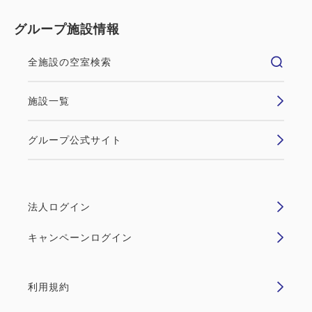
グループ施設情報
全施設の空室検索
施設一覧
グループ公式サイト
法人ログイン
キャンペーンログイン
利用規約