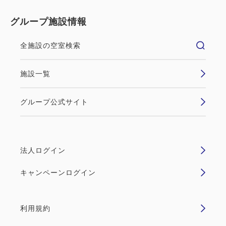
グループ施設情報
全施設の空室検索
施設一覧
グループ公式サイト
法人ログイン
キャンペーンログイン
利用規約