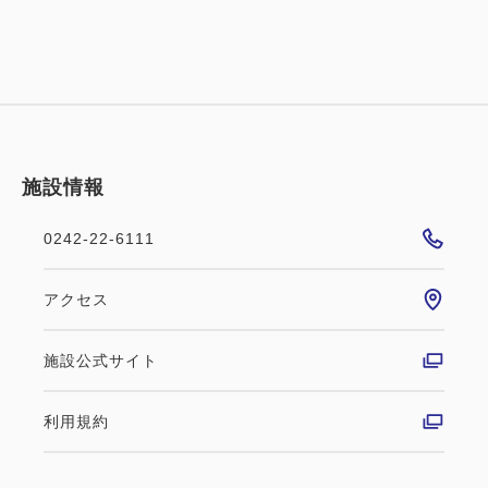
施設情報
0242-22-6111
アクセス
施設公式サイト
利用規約