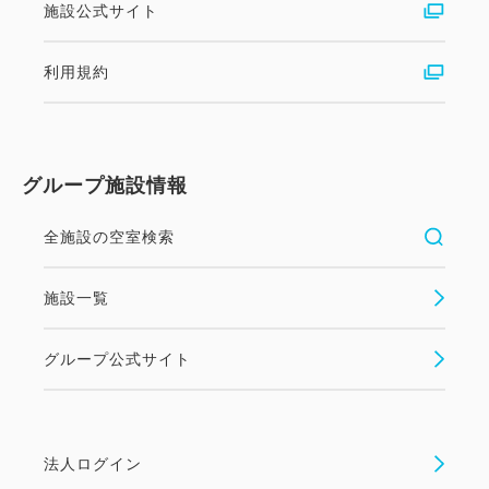
施設公式サイト
利用規約
グループ施設情報
全施設の空室検索
施設一覧
グループ公式サイト
法人ログイン