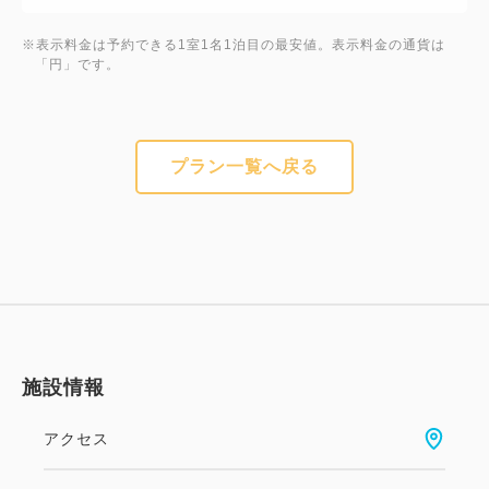
※表示料金は予約できる1室1名1泊目の最安値。表示料金の通貨は
「円」です。
プラン一覧へ戻る
施設情報
アクセス