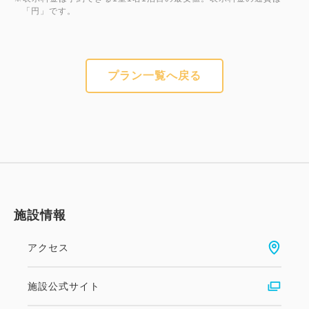
「円」です。
プラン一覧へ戻る
施設情報
アクセス
施設公式サイト