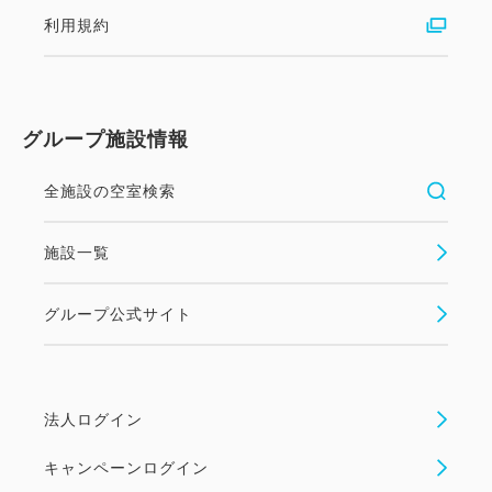
利用規約
グループ施設情報
全施設の空室検索
施設一覧
グループ公式サイト
法人ログイン
キャンペーンログイン